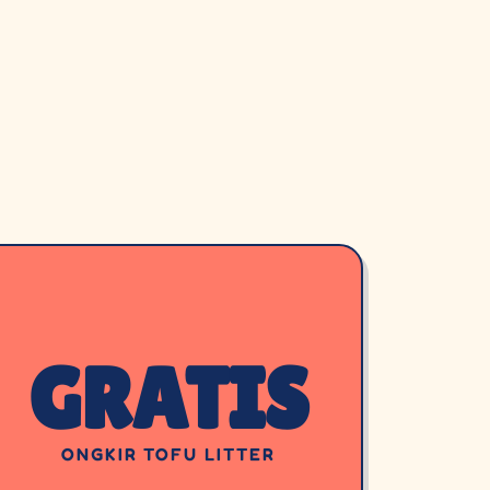
GRATIS
ONGKIR TOFU LITTER