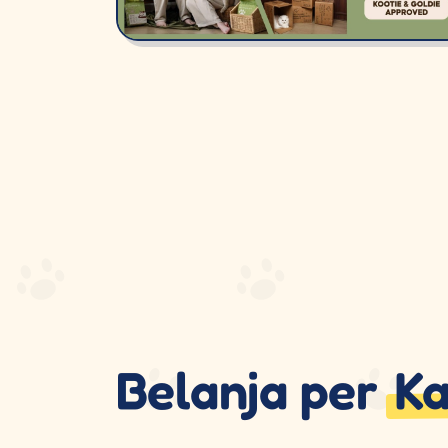
Belanja per
Ka