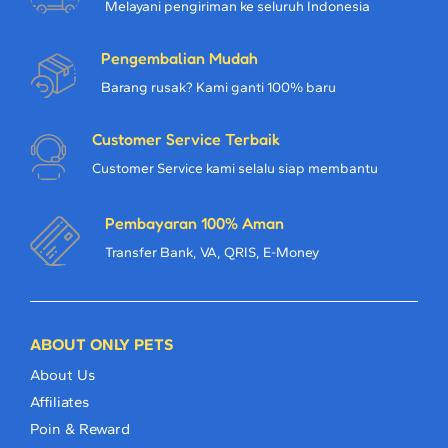
Melayani pengiriman ke seluruh Indonesia
Pengembalian Mudah
Barang rusak? Kami ganti 100% baru
Customer Service Terbaik
Customer Service kami selalu siap membantu
Pembayaran 100% Aman
Transfer Bank, VA, QRIS, E-Money
ABOUT ONLY PETS
About Us
Affiliates
Poin & Reward