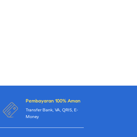
Pembayaran 100% Aman
Transfer Bank, VA, QRIS, E-
Money