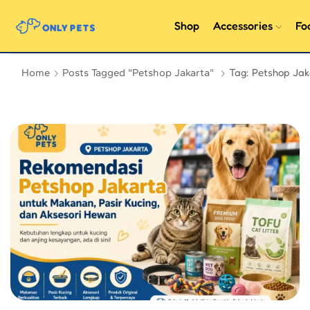
Shop
Accessories
Fo
Tag: Petshop Jak
Home
Posts Tagged "petshop Jakarta"