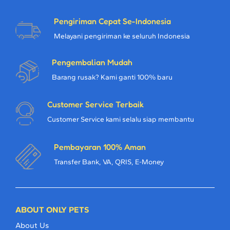
Pengiriman Cepat Se-Indonesia
Melayani pengiriman ke seluruh Indonesia
Pengembalian Mudah
Barang rusak? Kami ganti 100% baru
Customer Service Terbaik
Customer Service kami selalu siap membantu
Pembayaran 100% Aman
Transfer Bank, VA, QRIS, E-Money
ABOUT ONLY PETS
About Us