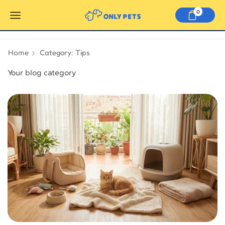
0
Category: Tips
Home
Your blog category