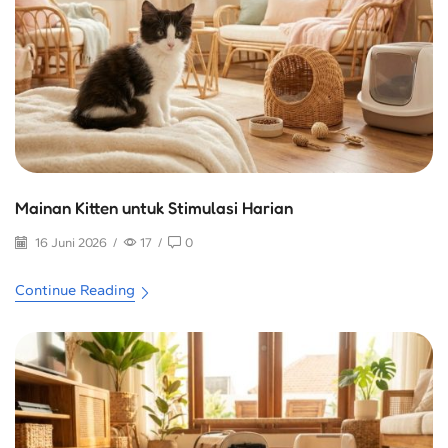
Mainan Kitten untuk Stimulasi Harian
16 Juni 2026
/
17
/
0
Continue Reading