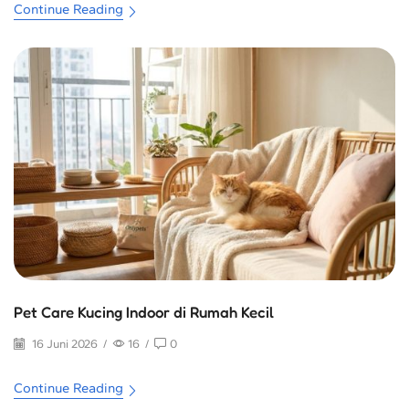
Continue Reading
Pet Care Kucing Indoor di Rumah Kecil
16 Juni 2026
/
16
/
0
Continue Reading