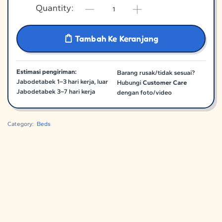
Tambah Ke Keranjang
Estimasi pengiriman:
Barang rusak/tidak sesuai?
Jabodetabek 1–3 hari kerja, luar
Hubungi
Customer Care
Jabodetabek 3–7 hari kerja
dengan foto/video
Category:
Beds