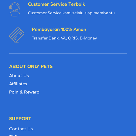
Customer Service Terbaik
Customer Service kami selalu siap membantu
Pembayaran 100% Aman
Transfer Bank, VA, QRIS, E-Money
ABOUT ONLY PETS
About Us
Affiliates
Poin & Reward
SUPPORT
Contact Us