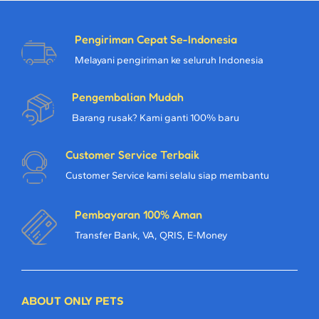
Pengiriman Cepat Se-Indonesia
Melayani pengiriman ke seluruh Indonesia
Pengembalian Mudah
Barang rusak? Kami ganti 100% baru
Customer Service Terbaik
Customer Service kami selalu siap membantu
Pembayaran 100% Aman
Transfer Bank, VA, QRIS, E-Money
ABOUT ONLY PETS