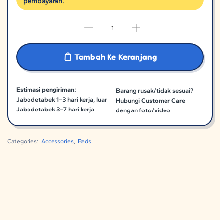
pembayaran.
Tambah Ke Keranjang
Estimasi pengiriman:
Barang rusak/tidak sesuai?
Jabodetabek 1–3 hari kerja, luar
Hubungi
Customer Care
Jabodetabek 3–7 hari kerja
dengan foto/video
Categories:
Accessories
,
Beds