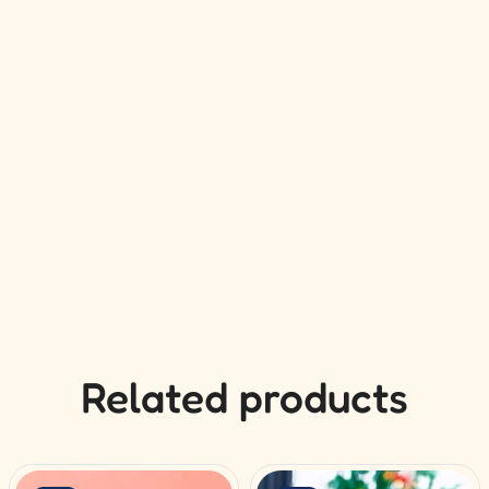
Related products