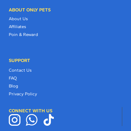
ABOUT ONLY PETS
About Us
Affiliates
Poin & Reward
SUPPORT
Contact Us
FAQ
Blog
Privacy Policy
CONNECT WITH US