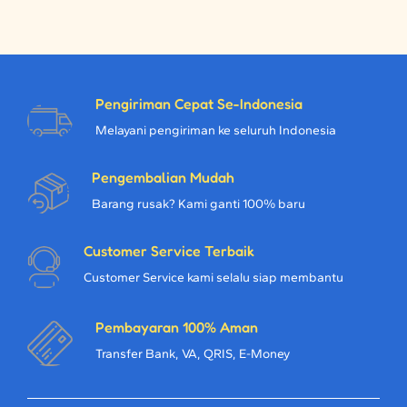
Pengiriman Cepat Se-Indonesia
Melayani pengiriman ke seluruh Indonesia
Pengembalian Mudah
Barang rusak? Kami ganti 100% baru
Customer Service Terbaik
Customer Service kami selalu siap membantu
Pembayaran 100% Aman
Transfer Bank, VA, QRIS, E-Money