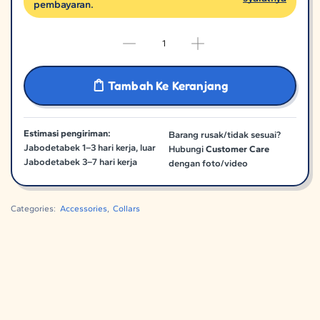
pembayaran.
Tambah Ke Keranjang
Estimasi pengiriman:
Barang rusak/tidak sesuai?
Jabodetabek 1–3 hari kerja, luar
Hubungi
Customer Care
Jabodetabek 3–7 hari kerja
dengan foto/video
Categories:
Accessories
,
Collars