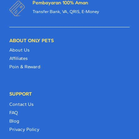
Pembayaran 100% Aman
Transfer Bank, VA, QRIS, E-Money
ABOUT ONLY PETS
About Us
Affiliates
Poin & Reward
SUPPORT
Contact Us
FAQ
Blog
Privacy Policy