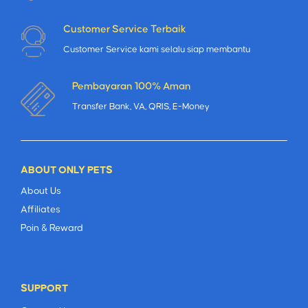
Customer Service Terbaik
Customer Service kami selalu siap membantu
Pembayaran 100% Aman
Transfer Bank, VA, QRIS, E-Money
ABOUT ONLY PETS
About Us
Affiliates
Poin & Reward
SUPPORT