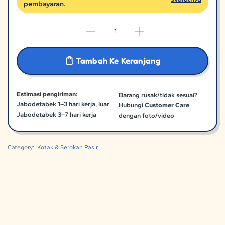
pembayaran.
Tambah Ke Keranjang
Estimasi pengiriman:
Barang rusak/tidak sesuai?
Jabodetabek 1–3 hari kerja, luar
Hubungi
Customer Care
Jabodetabek 3–7 hari kerja
dengan foto/video
Category:
Kotak & Serokan Pasir