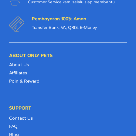
Customer Service kami selalu siap membantu
Pembayaran 100% Aman
Transfer Bank, VA, QRIS, E-Money
ABOUT ONLY PETS
About Us
Affiliates
Poin & Reward
SUPPORT
Contact Us
FAQ
Blog