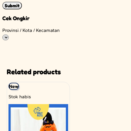
Cek Ongkir
Provinsi / Kota / Kecamatan
Related products
New
Stok habis