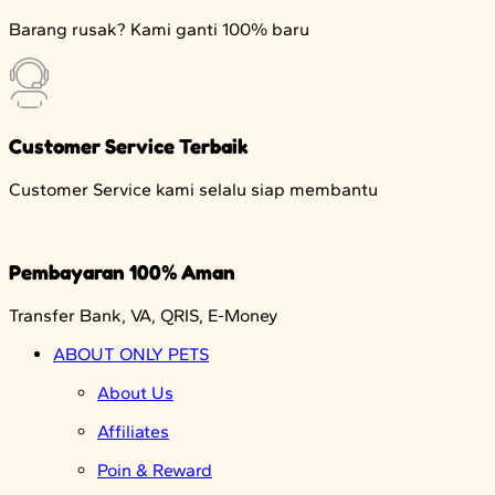
Barang rusak? Kami ganti 100% baru
Customer Service Terbaik
Customer Service kami selalu siap membantu
Pembayaran 100% Aman
Transfer Bank, VA, QRIS, E-Money
ABOUT ONLY PETS
About Us
Affiliates
Poin & Reward