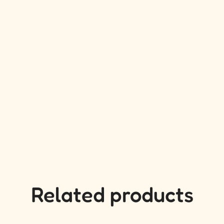
Related products