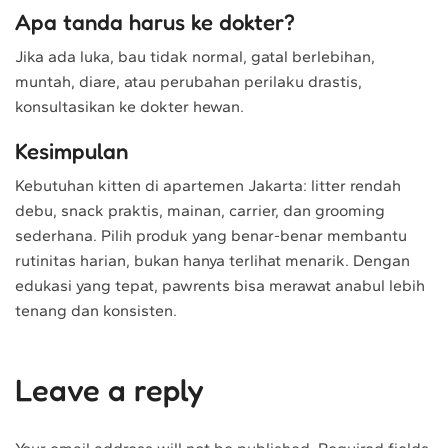
Apa tanda harus ke dokter?
Jika ada luka, bau tidak normal, gatal berlebihan,
muntah, diare, atau perubahan perilaku drastis,
konsultasikan ke dokter hewan.
Kesimpulan
Kebutuhan kitten di apartemen Jakarta: litter rendah
debu, snack praktis, mainan, carrier, dan grooming
sederhana. Pilih produk yang benar-benar membantu
rutinitas harian, bukan hanya terlihat menarik. Dengan
edukasi yang tepat, pawrents bisa merawat anabul lebih
tenang dan konsisten.
Leave a reply