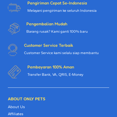
Pengiriman Cepat Se-Indonesia
Melayani pengiriman ke seluruh Indonesia
Pengembalian Mudah
Barang rusak? Kami ganti 100% baru
Customer Service Terbaik
Customer Service kami selalu siap membantu
Pembayaran 100% Aman
Transfer Bank, VA, QRIS, E-Money
ABOUT ONLY PETS
About Us
Affiliates