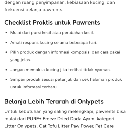
dengan ruang penyimpanan, kebiasaan kucing, dan
frekuensi belanja pawrents.
Checklist Praktis untuk Pawrents
Mulai dari porsi kecil atau perubahan kecil.
Amati respons kucing selama beberapa hari.
Pilih produk dengan informasi komposisi dan cara pakai
yang jelas.
Jangan memaksa kucing jika terlihat tidak nyaman.
Simpan produk sesuai petunjuk dan cek halaman produk
untuk informasi terbaru.
Belanja Lebih Terarah di Onlypets
Untuk kebutuhan yang saling melengkapi, pawrents bisa
mulai dari
PURE+ Freeze Dried Dada Ayam
,
kategori
Litter Onlypets
,
Cat Tofu Litter Paw Power
,
Pet Care