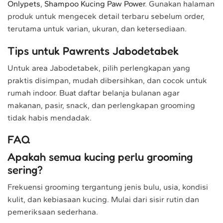
Onlypets
,
Shampoo Kucing Paw Power
. Gunakan halaman
produk untuk mengecek detail terbaru sebelum order,
terutama untuk varian, ukuran, dan ketersediaan.
Tips untuk Pawrents Jabodetabek
Untuk area Jabodetabek, pilih perlengkapan yang
praktis disimpan, mudah dibersihkan, dan cocok untuk
rumah indoor. Buat daftar belanja bulanan agar
makanan, pasir, snack, dan perlengkapan grooming
tidak habis mendadak.
FAQ
Apakah semua kucing perlu grooming
sering?
Frekuensi grooming tergantung jenis bulu, usia, kondisi
kulit, dan kebiasaan kucing. Mulai dari sisir rutin dan
pemeriksaan sederhana.