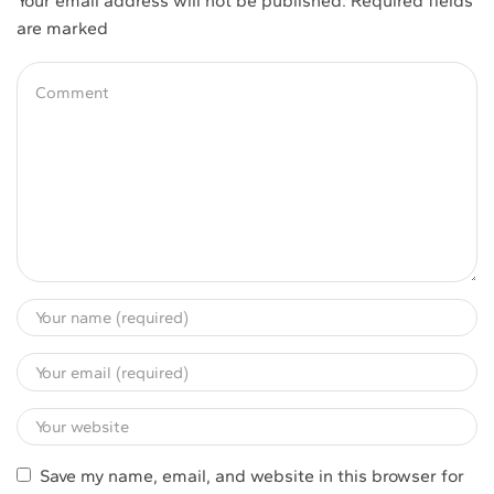
Your email address will not be published. Required fields
are marked
Save my name, email, and website in this browser for