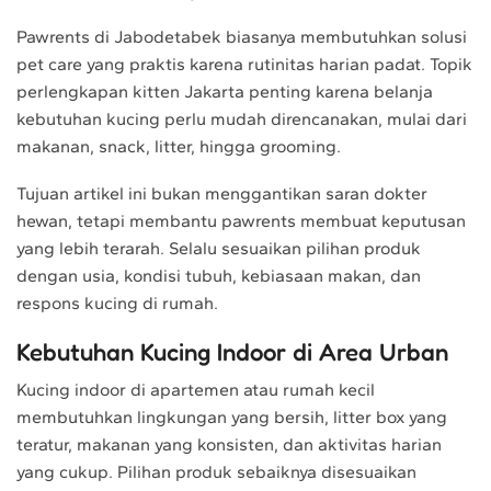
Pawrents di Jabodetabek biasanya membutuhkan solusi
pet care yang praktis karena rutinitas harian padat. Topik
perlengkapan kitten Jakarta penting karena belanja
kebutuhan kucing perlu mudah direncanakan, mulai dari
makanan, snack, litter, hingga grooming.
Tujuan artikel ini bukan menggantikan saran dokter
hewan, tetapi membantu pawrents membuat keputusan
yang lebih terarah. Selalu sesuaikan pilihan produk
dengan usia, kondisi tubuh, kebiasaan makan, dan
respons kucing di rumah.
Kebutuhan Kucing Indoor di Area Urban
Kucing indoor di apartemen atau rumah kecil
membutuhkan lingkungan yang bersih, litter box yang
teratur, makanan yang konsisten, dan aktivitas harian
yang cukup. Pilihan produk sebaiknya disesuaikan