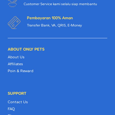
Customer Service kami selalu siap membantu
Pembayaran 100% Aman
Transfer Bank, VA, QRIS, E-Money
ABOUT ONLY PETS
About Us
Affiliates
Poin & Reward
SUPPORT
Contact Us
FAQ