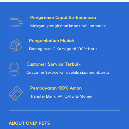
Pengiriman Cepat Se-Indonesia
Melayani pengiriman ke seluruh Indonesia
Pengembalian Mudah
Barang rusak? Kami ganti 100% baru
Customer Service Terbaik
Customer Service kami selalu siap membantu
Pembayaran 100% Aman
Transfer Bank, VA, QRIS, E-Money
ABOUT ONLY PETS