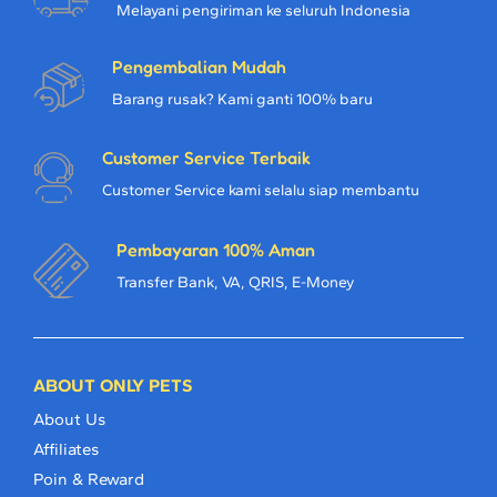
Melayani pengiriman ke seluruh Indonesia
Pengembalian Mudah
Barang rusak? Kami ganti 100% baru
Customer Service Terbaik
Customer Service kami selalu siap membantu
Pembayaran 100% Aman
Transfer Bank, VA, QRIS, E-Money
ABOUT ONLY PETS
About Us
Affiliates
Poin & Reward