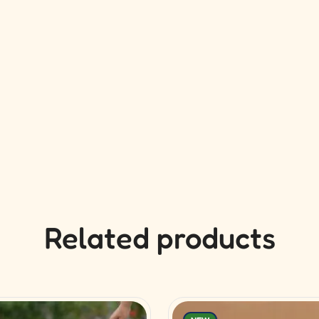
Related products