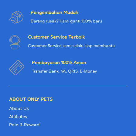
Pengembalian Mudah
Barang rusak? Kami ganti 100% baru
Customer Service Terbaik
Customer Service kami selalu siap membantu
Pembayaran 100% Aman
Transfer Bank, VA, QRIS, E-Money
ABOUT ONLY PETS
About Us
Affiliates
Poin & Reward