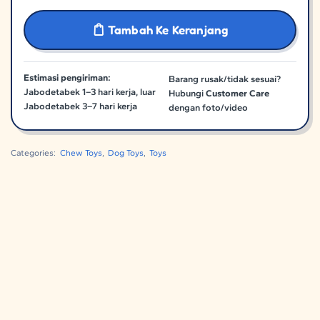
Tambah Ke Keranjang
Estimasi pengiriman:
Barang rusak/tidak sesuai?
Jabodetabek 1–3 hari kerja, luar
Hubungi
Customer Care
Jabodetabek 3–7 hari kerja
dengan foto/video
Categories:
Chew Toys
,
Dog Toys
,
Toys