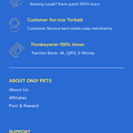
Barang rusak? Kami ganti 100% baru
Customer Service Terbaik
Customer Service kami selalu siap membantu
Pembayaran 100% Aman
Transfer Bank, VA, QRIS, E-Money
ABOUT ONLY PETS
About Us
Affiliates
Poin & Reward
SUPPORT