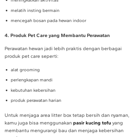
meningkatkan aktivitas
melatih insting bermain
mencegah bosan pada hewan indoor
4. Produk Pet Care yang Membantu Perawatan
Perawatan hewan jadi lebih praktis dengan berbagai
produk pet care seperti:
alat grooming
perlengkapan mandi
kebutuhan kebersihan
produk perawatan harian
Untuk menjaga area litter box tetap bersih dan nyaman,
kamu juga bisa menggunakan
pasir kucing tofu
yang
membantu mengurangi bau dan menjaga kebersihan