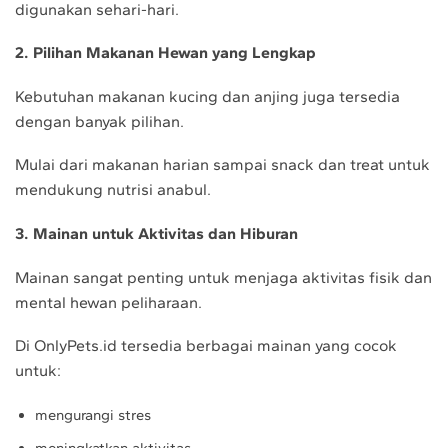
digunakan sehari-hari.
2. Pilihan Makanan Hewan yang Lengkap
Kebutuhan makanan kucing dan anjing juga tersedia
dengan banyak pilihan.
Mulai dari makanan harian sampai snack dan treat untuk
mendukung nutrisi anabul.
3. Mainan untuk Aktivitas dan Hiburan
Mainan sangat penting untuk menjaga aktivitas fisik dan
mental hewan peliharaan.
Di OnlyPets.id tersedia berbagai mainan yang cocok
untuk:
mengurangi stres