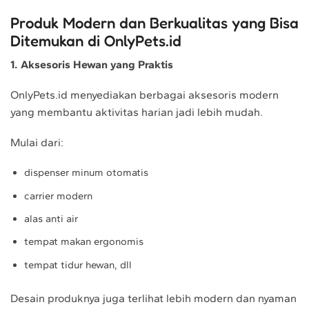
Produk Modern dan Berkualitas yang Bisa
Ditemukan di OnlyPets.id
1. Aksesoris Hewan yang Praktis
OnlyPets.id menyediakan berbagai aksesoris modern
yang membantu aktivitas harian jadi lebih mudah.
Mulai dari:
dispenser minum otomatis
carrier modern
alas anti air
tempat makan ergonomis
tempat tidur hewan, dll
Desain produknya juga terlihat lebih modern dan nyaman