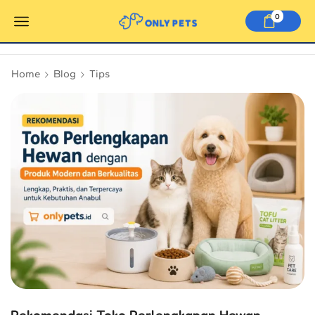
0
Home
Blog
Tips
Rekomendasi Toko Perlengkapan Hewan