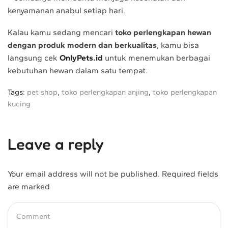
kenyamanan anabul setiap hari.
Kalau kamu sedang mencari
toko perlengkapan hewan
dengan produk modern dan berkualitas
, kamu bisa
langsung cek
OnlyPets.id
untuk menemukan berbagai
kebutuhan hewan dalam satu tempat.
Tags:
pet shop
,
toko perlengkapan anjing
,
toko perlengkapan
kucing
Leave a reply
Your email address will not be published. Required fields
are marked