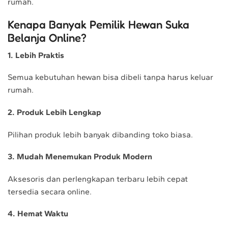
rumah.
Kenapa Banyak Pemilik Hewan Suka
Belanja Online?
1. Lebih Praktis
Semua kebutuhan hewan bisa dibeli tanpa harus keluar
rumah.
2. Produk Lebih Lengkap
Pilihan produk lebih banyak dibanding toko biasa.
3. Mudah Menemukan Produk Modern
Aksesoris dan perlengkapan terbaru lebih cepat
tersedia secara online.
4. Hemat Waktu