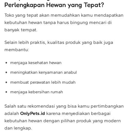
Perlengkapan Hewan yang Tepat?
Toko yang tepat akan memudahkan kamu mendapatkan
kebutuhan hewan tanpa harus bingung mencari di
banyak tempat.
Selain lebih praktis, kualitas produk yang baik juga
membantu:
menjaga kesehatan hewan
meningkatkan kenyamanan anabul
membuat perawatan lebih mudah
menjaga kebersihan rumah
Salah satu rekomendasi yang bisa kamu pertimbangkan
adalah
OnlyPets.id
karena menyediakan berbagai
kebutuhan hewan dengan pilihan produk yang modern
dan lengkap.