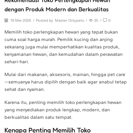
dengan Produk Modern dan Berkualitas
19 Mei 2026
/
Posted by
Master Onlypets
/
35
/
0
Memilih toko perlengkapan hewan yang tepat bukan
cuma soal harga murah. Pemilik kucing dan anjing
sekarang juga mulai memperhatikan kualitas produk,
kenyamanan hewan, dan kemudahan dalam perawatan
sehari-hari.
Mulai dari makanan, aksesoris, mainan, hingga pet care
—semuanya harus dipilih dengan baik agar anabul tetap
sehat dan nyaman.
Karena itu, penting memilih toko perlengkapan hewan
yang menyediakan produk lengkap, modern, dan
berkualitas dalam satu tempat.
Kenapa Penting Memilih Toko