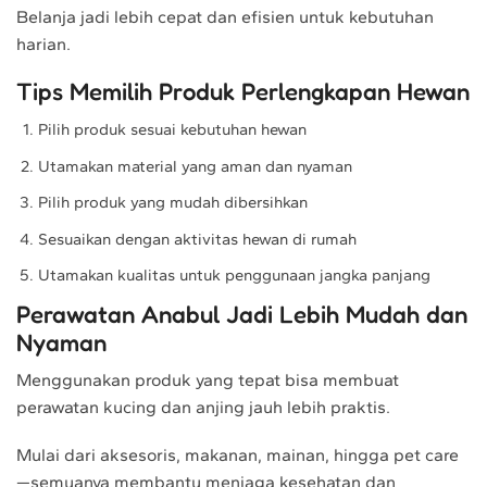
Belanja jadi lebih cepat dan efisien untuk kebutuhan
harian.
Tips Memilih Produk Perlengkapan Hewan
Pilih produk sesuai kebutuhan hewan
Utamakan material yang aman dan nyaman
Pilih produk yang mudah dibersihkan
Sesuaikan dengan aktivitas hewan di rumah
Utamakan kualitas untuk penggunaan jangka panjang
Perawatan Anabul Jadi Lebih Mudah dan
Nyaman
Menggunakan produk yang tepat bisa membuat
perawatan kucing dan anjing jauh lebih praktis.
Mulai dari aksesoris, makanan, mainan, hingga pet care
—semuanya membantu menjaga kesehatan dan