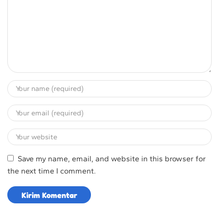
Save my name, email, and website in this browser for
the next time I comment.