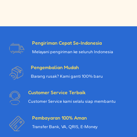
Pengiriman Cepat Se-Indonesia
Melayani pengiriman ke seluruh Indonesia
Pengembalian Mudah
Barang rusak? Kami ganti 100% baru
Customer Service Terbaik
Customer Service kami selalu siap membantu
Pembayaran 100% Aman
Transfer Bank, VA, QRIS, E-Money