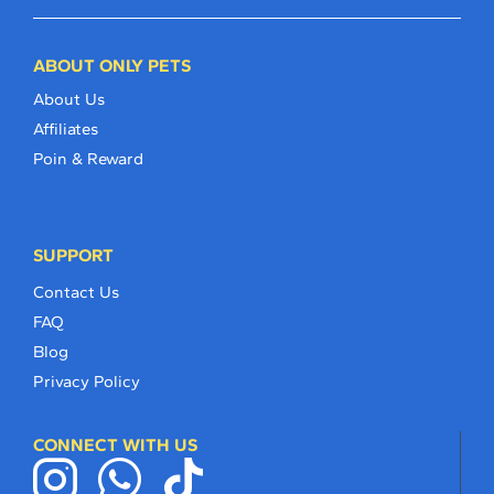
ABOUT ONLY PETS
About Us
Affiliates
Poin & Reward
SUPPORT
Contact Us
FAQ
Blog
Privacy Policy
CONNECT WITH US